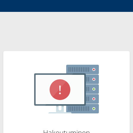
Hakeutuminen